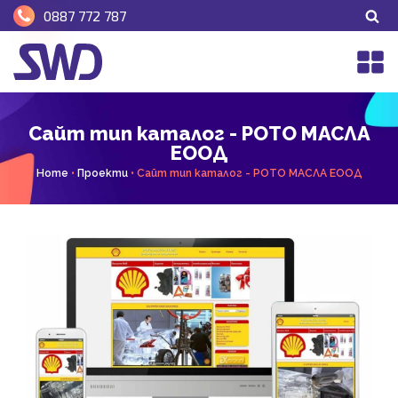
0887 772 787
Сайт тип каталог - РОТО МАСЛА
ЕООД
Home
•
Проекти
•
Сайт тип каталог - РОТО МАСЛА ЕООД