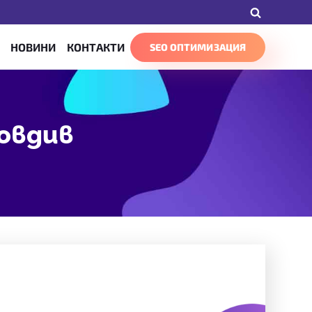
НОВИНИ
КОНТАКТИ
SEO ОПТИМИЗАЦИЯ
ловдив